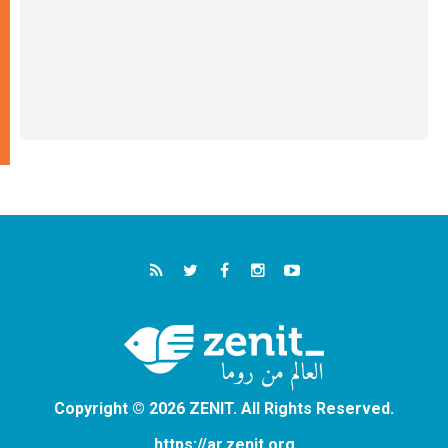
Copyright © 2026 ZENIT. All Rights Reserved.
https://ar.zenit.org