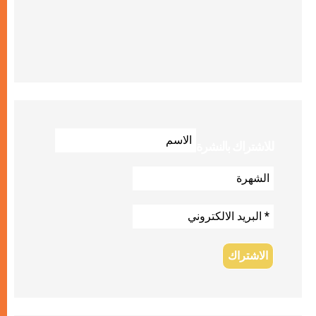
للاشتراك بالنشرة