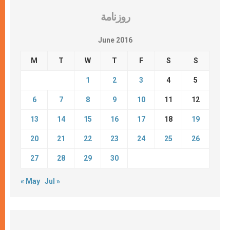
روزنامة
June 2016
M
T
W
T
F
S
S
1
2
3
4
5
6
7
8
9
10
11
12
13
14
15
16
17
18
19
20
21
22
23
24
25
26
27
28
29
30
« May
Jul »