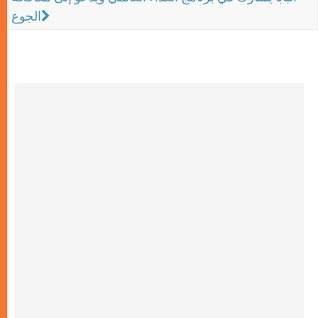
الجوع