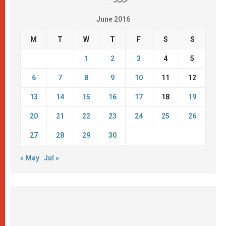
June 2016
M
T
W
T
F
S
S
1
2
3
4
5
6
7
8
9
10
11
12
13
14
15
16
17
18
19
20
21
22
23
24
25
26
27
28
29
30
« May
Jul »