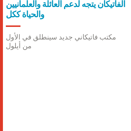
الفاتيكان يتجه لدعم العائلة والعلمانيين
والحياة ككل
مكتب فاتيكاني جديد سينطلق في الأول
من أيلول