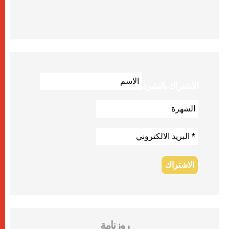
للاشتراك بالنشرة
روزنامة