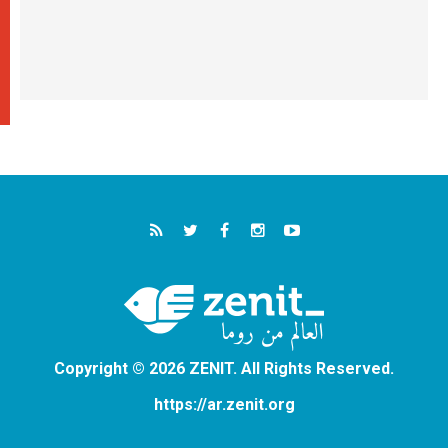
Copyright © 2026 ZENIT. All Rights Reserved.
https://ar.zenit.org