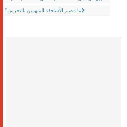
ما مصير الأساقفة المتهمين بالتحرش؟