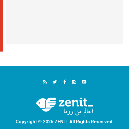
Copyright © 2026 ZENIT. All Rights Reserved.