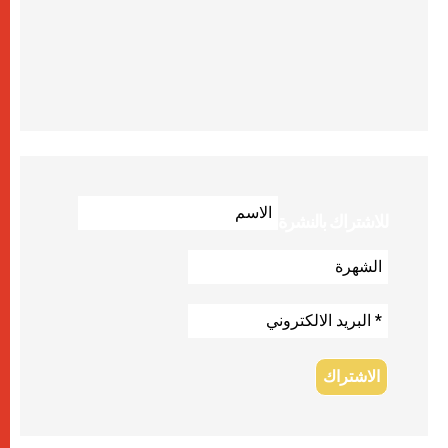
للاشتراك بالنشرة