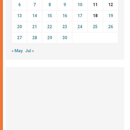
6
7
8
9
10
11
12
13
14
15
16
17
18
19
20
21
22
23
24
25
26
27
28
29
30
« May
Jul »