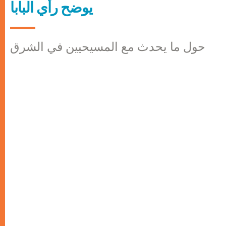
يوضح رأي البابا
حول ما يحدث مع المسيحيين في الشرق