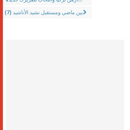
بين ماضي ومستقبل نشيد الأناشيد (7)