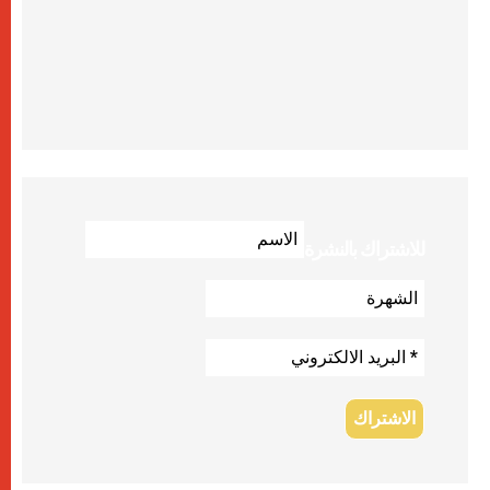
للاشتراك بالنشرة