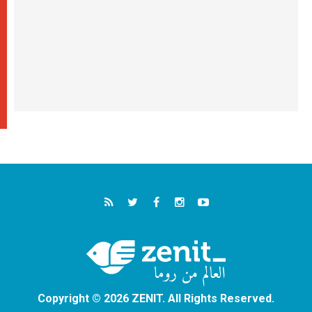
Copyright © 2026 ZENIT. All Rights Reserved.