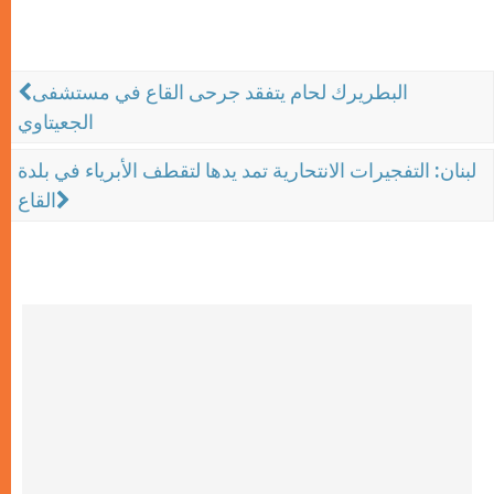
البطريرك لحام يتفقد جرحى القاع في مستشفى
الجعيتاوي
لبنان: التفجيرات الانتحارية تمد يدها لتقطف الأبرياء في بلدة
القاع