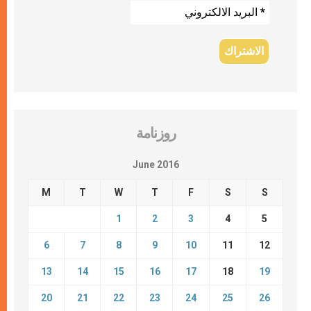
روزنامة
June 2016
M
T
W
T
F
S
S
1
2
3
4
5
6
7
8
9
10
11
12
13
14
15
16
17
18
19
20
21
22
23
24
25
26