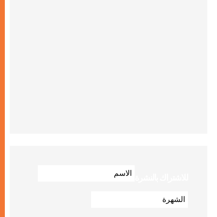
للاشتراك بالنشرة