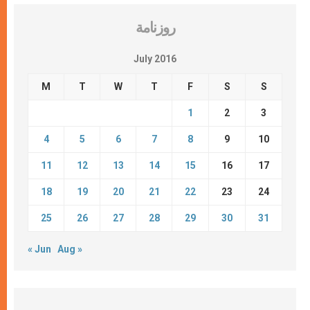
روزنامة
July 2016
M
T
W
T
F
S
S
1
2
3
4
5
6
7
8
9
10
11
12
13
14
15
16
17
18
19
20
21
22
23
24
25
26
27
28
29
30
31
« Jun
Aug »