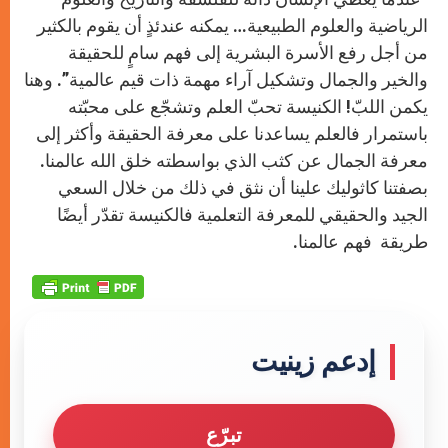
الرياضية والعلوم الطبيعية… يمكنه عندئذٍ أن يقوم بالكثير
من أجل رفع الأسرة البشرية إلى فهم سامٍ للحقيقة
والخير والجمال وتشكيل آراء مهمة ذات قيم عالمية”. وهنا
يكمن اللبّ! الكنيسة تحبّ العلم وتشجّع على محبّته
باستمرار فالعلم يساعدنا على معرفة الحقيقة وأكثر إلى
معرفة الجمال عن كثب الذي بواسطته خلق الله عالمنا.
بصفتنا كاثوليك علينا أن نثق في ذلك من خلال السعي
الجيد والحقيقي للمعرفة التعلمية فالكنيسة تقدّر أيضًا
طريقة فهم عالمنا.
إدعم زينيت
تبرّع