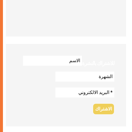
للاشتراك بالنشرة