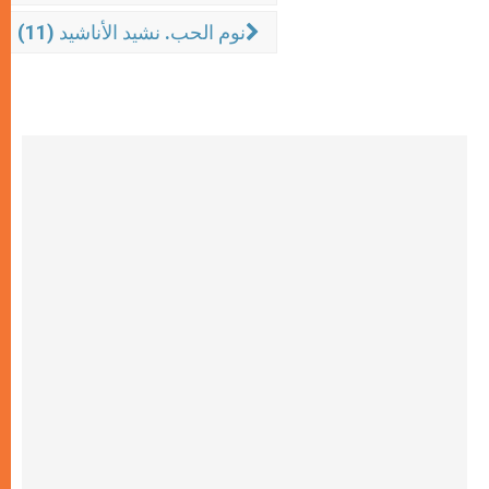
(11) نوم الحب. نشيد الأناشيد