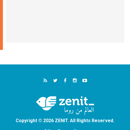
Copyright © 2026 ZENIT. All Rights Reserved.