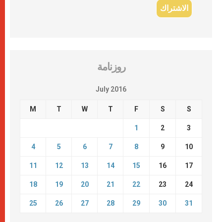
روزنامة
July 2016
M
T
W
T
F
S
S
1
2
3
4
5
6
7
8
9
10
11
12
13
14
15
16
17
18
19
20
21
22
23
24
25
26
27
28
29
30
31