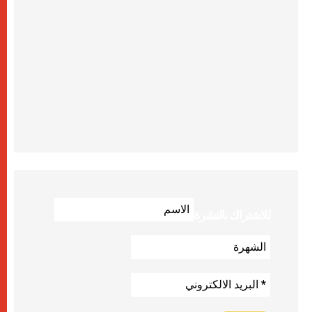
للاشتراك بالنشرة