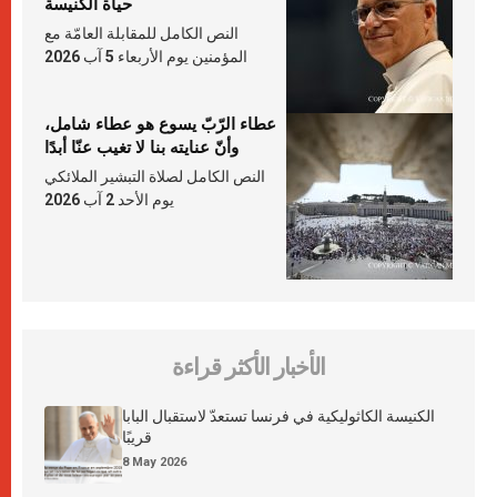
حياة الكنيسة
النص الكامل للمقابلة العامّة مع
المؤمنين يوم الأربعاء 5 آب 2026
عطاء الرّبّ يسوع هو عطاء شامل،
وأنّ عنايته بنا لا تغيب عنّا أبدًا
النص الكامل لصلاة التبشير الملائكي
يوم الأحد 2 آب 2026
الأخبار الأكثر قراءة
الكنيسة الكاثوليكية في فرنسا تستعدّ لاستقبال البابا
قريبًا
8 May 2026