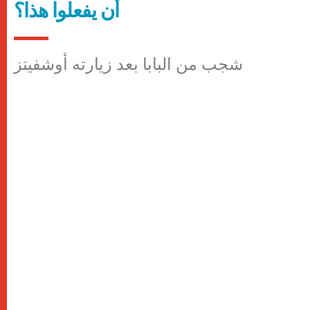
أن يفعلوا هذا؟
شجب من البابا بعد زيارته أوشفيتز