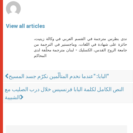
View all articles
ندى بطرس مترجمة في القسم العربي في وكالة زينيت،
حائزة على شهادة في اللغات، وماجستير في الترجمة من
جامعة الروح القدس، الكسليك - لبنان مترجمة محلّفة لدى
المحاكم
البابا: "عندما نخدم المتألّمين نكرّم جسد المسيح"
النص الكامل لكلمة البابا فرنسيس خلال درب الصليب مع
الشبيبة