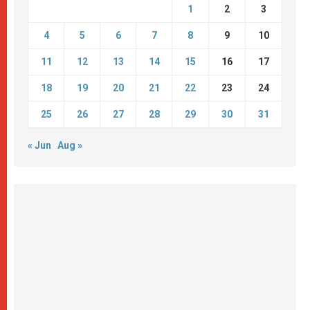
1
2
3
4
5
6
7
8
9
10
11
12
13
14
15
16
17
18
19
20
21
22
23
24
25
26
27
28
29
30
31
« Jun
Aug »