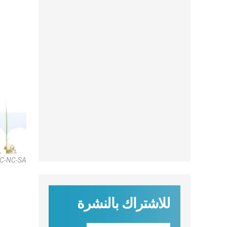
 CC-NC-SA
للاشتراك بالنشرة