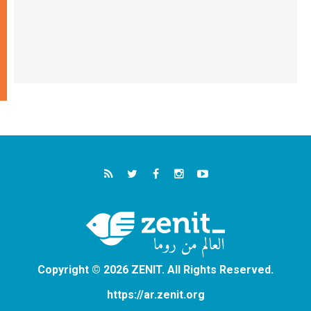
Copyright © 2026 ZENIT. All Rights Reserved.
https://ar.zenit.org