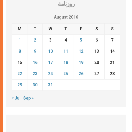
روزنامة
August 2016
M
T
W
T
F
S
S
1
2
3
4
5
6
7
8
9
10
11
12
13
14
15
16
17
18
19
20
21
22
23
24
25
26
27
28
29
30
31
« Jul
Sep »