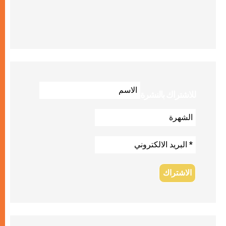
للاشتراك بالنشرة