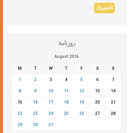
روزنامة
August 2016
M
T
W
T
F
S
S
1
2
3
4
5
6
7
8
9
10
11
12
13
14
15
16
17
18
19
20
21
22
23
24
25
26
27
28
29
30
31