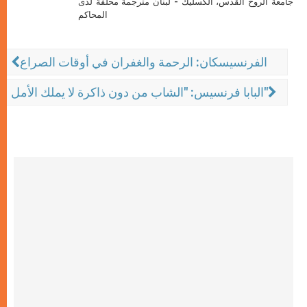
جامعة الروح القدس، الكسليك - لبنان مترجمة محلّفة لدى
المحاكم
الفرنسيسكان: الرحمة والغفران في أوقات الصراع
البابا فرنسيس: "الشاب من دون ذاكرة لا يملك الأمل"