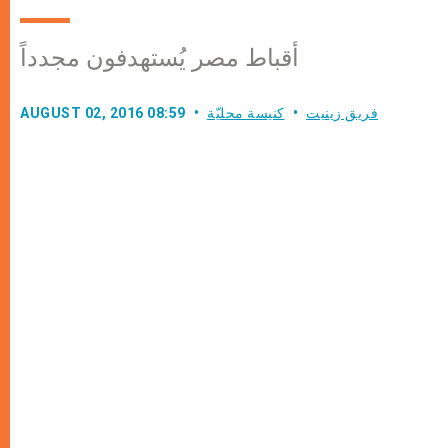
أقباط مصر يُستهدفون مجدداً
فريق زينيت
كنيسة محليّة
AUGUST 02, 2016 08:59