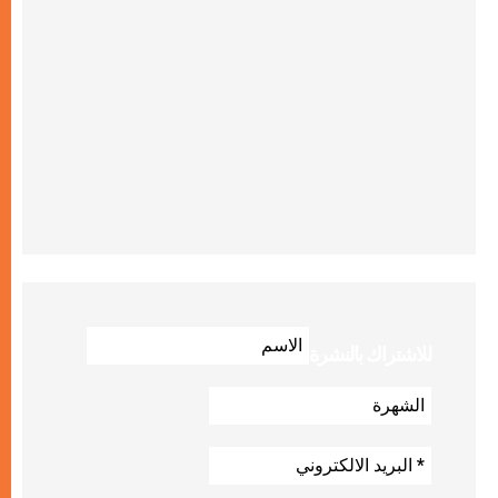
للاشتراك بالنشرة