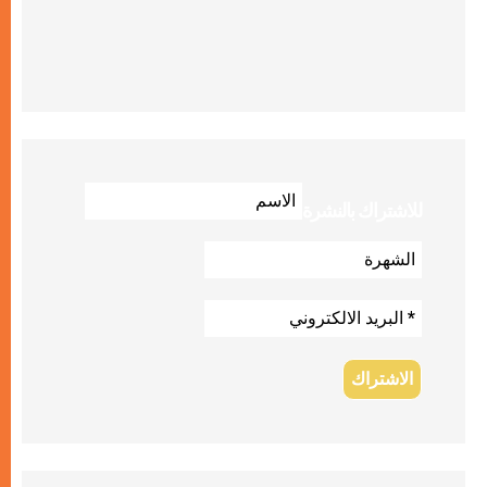
للاشتراك بالنشرة