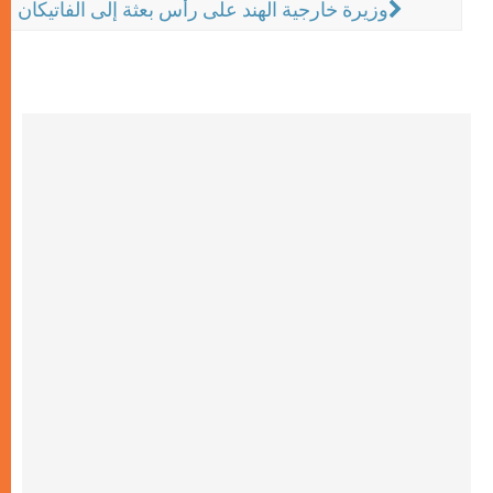
وزيرة خارجية الهند على رأس بعثة إلى الفاتيكان