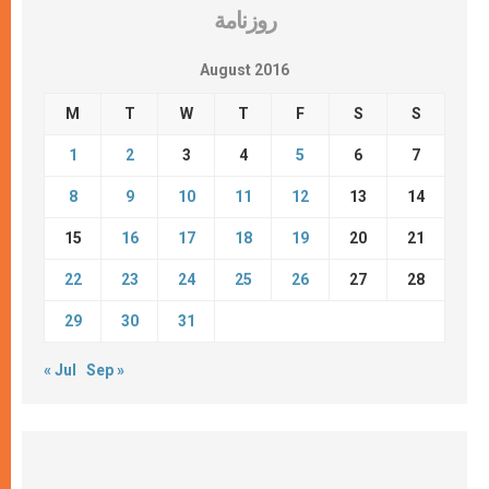
روزنامة
August 2016
M
T
W
T
F
S
S
1
2
3
4
5
6
7
8
9
10
11
12
13
14
15
16
17
18
19
20
21
22
23
24
25
26
27
28
29
30
31
« Jul
Sep »