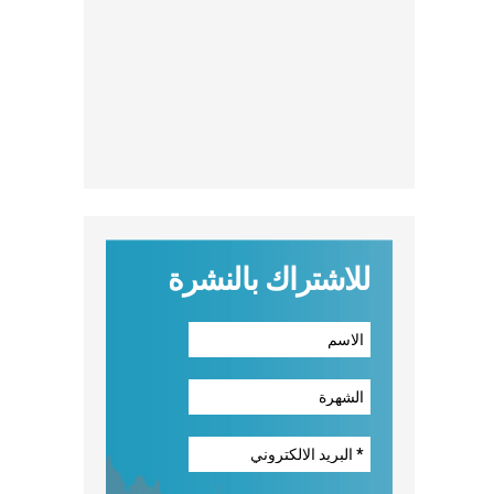
للاشتراك بالنشرة