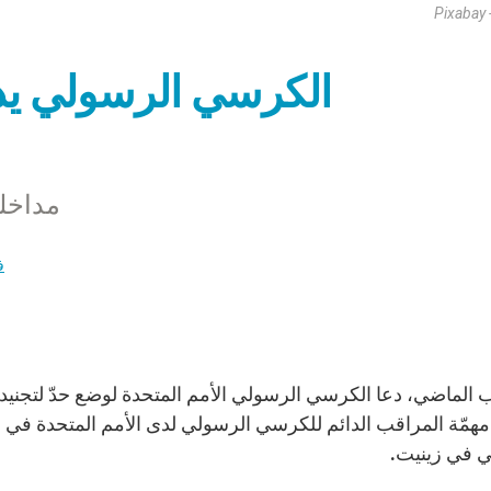
Pixabay 
الكرسي الرسولي يدعو 
مداخل
ف
 2 آب الماضي، دعا الكرسي الرسولي الأمم المتحدة لوضع حدّ لتجن
مهمّة المراقب الدائم للكرسي الرسولي لدى الأمم المتحدة في ن
 في زينيت.