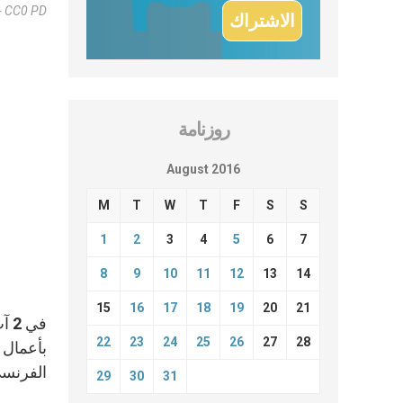
- CC0 PD
روزنامة
August 2016
M
T
W
T
F
S
S
1
2
3
4
5
6
7
8
9
10
11
12
13
14
15
16
17
18
19
20
21
في
22
23
24
25
26
27
28
بأعمال 
الفرنسي
29
30
31