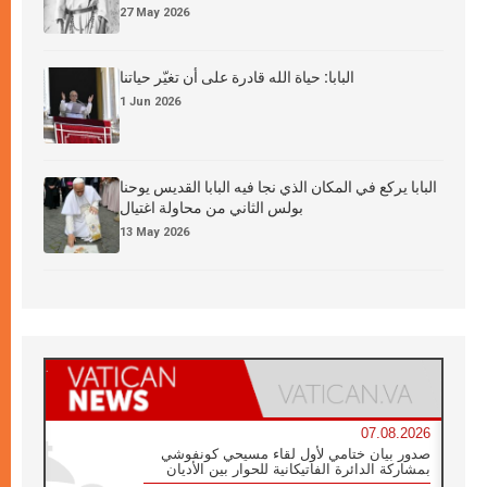
27 May 2026
البابا: حياة الله قادرة على أن تغيّر حياتنا
1 Jun 2026
البابا يركع في المكان الذي نجا فيه البابا القديس يوحنا
بولس الثاني من محاولة اغتيال
13 May 2026
07.08.2026
صدور بيان ختامي لأول لقاء مسيحي كونفوشي
بمشاركة الدائرة الفاتيكانية للحوار بين الأديان