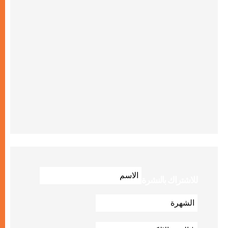
للاشتراك بالنشرة