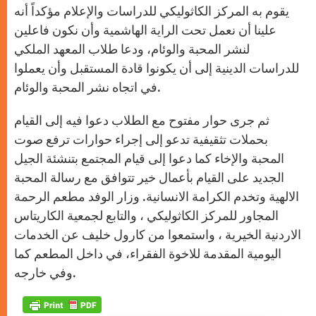
يقوم به المركز الكاثوليكي للدراسات والإعلام مؤكداً أنه
علينا أن نعمل تحت الراية الهاشمية وأن نكون فاعلين
لنشر المحبة والوئام، ودعا طلاب المعهد الملكي
للدراسات الدينية إلى أن يكونوا قادة المستقبل وأن يعملوا
في اتجاه نشر المحبة والوئام.
ثم جرى حوار مفتوح مع الطلاب دعوا فيه إلى القيام
بحملات تثقيفية تدعو إلى إجراء حوارات ترفع صوت
المحبة والإخاء كما دعوا إلى قيام المجتمع بتنشئة الجيل
الجديد على القيام بأعمال خير تتوافق مع رسالة المحبة
الالهية وتخدم الكرامة الانسانية. وزار الوفد مطعم الرحمة
المجاور للمركز الكاثوليكي ، والتابع لجمعية الكاريتاس
الاردنية الخيرية ، واستمعوا من كارول خليف عن الخدمات
اليومية المقدمة للاخوة الفقراء، في داخل المطعم كما
وفي خارجه.