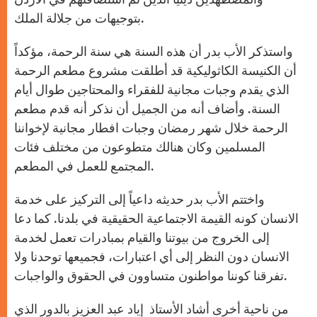
بتوجيهات من جلالة الملك.
واستذكر الأب بدر أن هذه السنة هي سنة الرحمة، مؤكداً
أن الكنيسة الكاثوليكية قد أطلقت مشروع مطعم الرحمة
الذي يقدم وجبات مجانية للفقراء والمحتاجين طوال أيام
السنة. وأضاف أنه من الجميل أن نذكر أنه قدم مطعم
الرحمة خلال شهر رمضان وجبات افطار مجانية لإخواننا
المسلمين وكان هنالك متطوعون من مختلف فئات
المجتمع للعمل في المطعم.
واختتم الأب بدر حديثه داعياً إلى التركيز على خدمة
الانسان كونه القيمة الاجتماعية الحقيقية في بلدنا. كما دعا
إلى الخروج من بيوتنا والقيام بمبادرات تعمل لخدمة
الانسان دون النظر إلى أي اعتبارات، فجميعها توحدنا ولا
تفرقنا كوننا مواطنون متساوون في الحقوق والواجبات.
من ناحية أخرى أشاد الأستاذ إياد عبد العزيز بالدور الذي