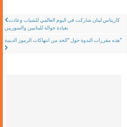
كاريتاس لبنان شاركت في اليوم العالمي للشباب وعادت
بعيادة جوالة للبنانيين والسوريين
هذه مقررات الندوة حول "الحد من انتهاكات الرموز الدينية"