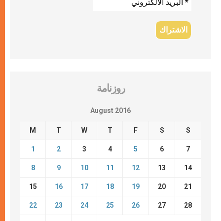
روزنامة
August 2016
M
T
W
T
F
S
S
1
2
3
4
5
6
7
8
9
10
11
12
13
14
15
16
17
18
19
20
21
22
23
24
25
26
27
28