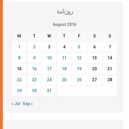
روزنامة
August 2016
M
T
W
T
F
S
S
1
2
3
4
5
6
7
8
9
10
11
12
13
14
15
16
17
18
19
20
21
22
23
24
25
26
27
28
29
30
31
« Jul
Sep »