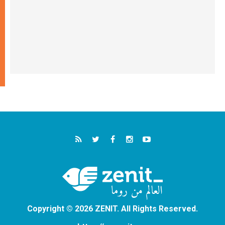
Copyright © 2026 ZENIT. All Rights Reserved.