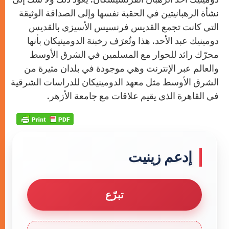
نشأة الرهبانيتين في الحقبة نفسها وإلى الصداقة الوثيقة
التي كانت تجمع القديس فرنسيس الأسيزي بالقديس
دومينيك عبد الأحد. هذا وتُعرَف رخبنة الدومينيكان بأنها
محرّك رائد للحوار مع المسلمين في الشرق الأوسط
والعالم عبر الإنترنت وهي موجودة في بلدان مثيرة من
الشرق الأوسط مثل معهد الدومينيكان للدراسات الشرقية
في القاهرة الذي يقيم علاقات مع جامعة الأزهر.
إدعم زينيت
تبرّع