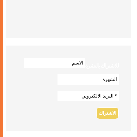
للاشتراك بالنشرة