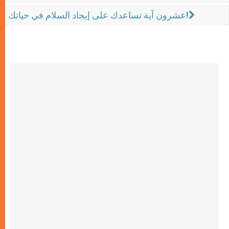
عشرون آية تساعدك على إيجاد السلام في حياتك!