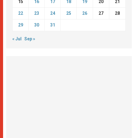
15
16
17
18
19
20
21
22
23
24
25
26
27
28
29
30
31
« Jul
Sep »