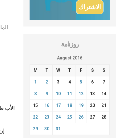
الما
روزنامة
August 2016
M
T
W
T
F
S
S
1
2
3
4
5
6
7
8
9
10
11
12
13
14
15
16
17
18
19
20
21
الأب طو
22
23
24
25
26
27
28
29
30
31
إن 