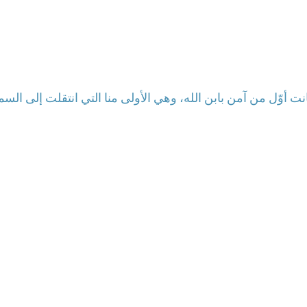
نت أوّل من آمن بابن الله، وهي الأولى منا التي انتقلت إلى الس