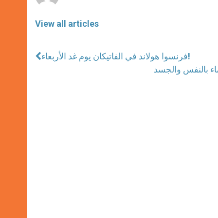
View all articles
فرنسوا هولاند في الفاتيكان يوم غد الأربعاء!
ماء بالنفس والجسد