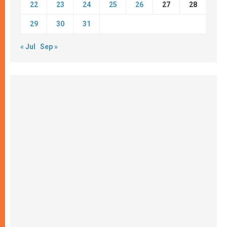
22
23
24
25
26
27
28
29
30
31
« Jul
Sep »