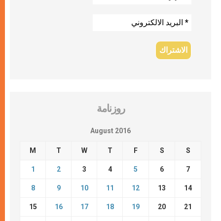
روزنامة
August 2016
M
T
W
T
F
S
S
1
2
3
4
5
6
7
8
9
10
11
12
13
14
15
16
17
18
19
20
21