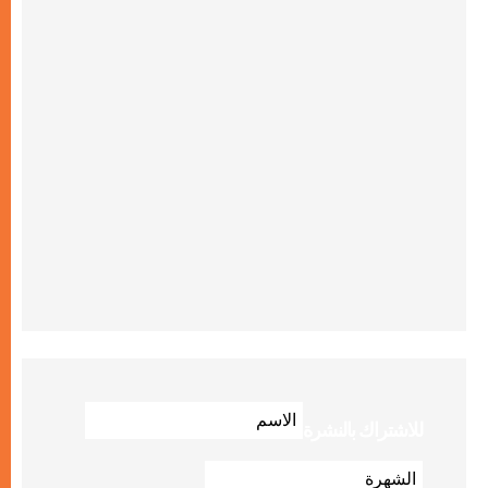
للاشتراك بالنشرة