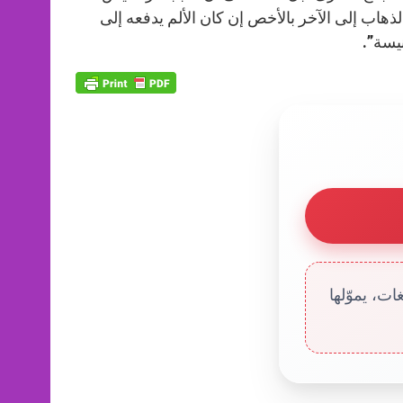
الذهاب إلى الآخر بالأخص إن كان الألم يدفعه إلى
نيسة”.
ت، يموّلها