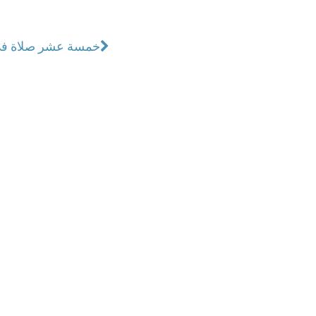
خمسة عشر صلاة في