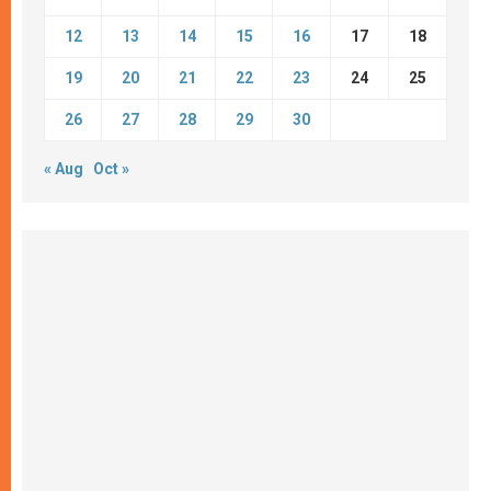
12
13
14
15
16
17
18
19
20
21
22
23
24
25
26
27
28
29
30
« Aug
Oct »