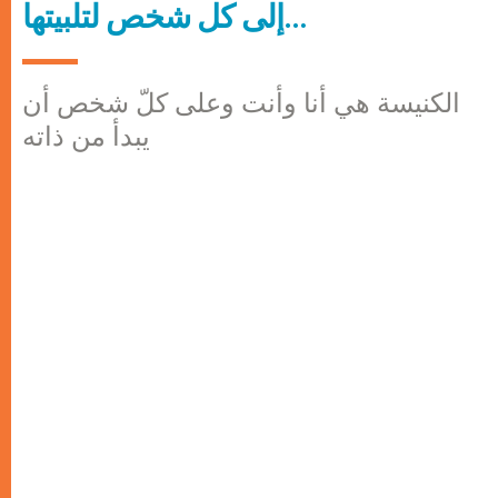
إلى كل شخص لتلبيتها…
الكنيسة هي أنا وأنت وعلى كلّ شخص أن
يبدأ من ذاته