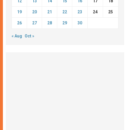
12
13
14
15
16
17
18
19
20
21
22
23
24
25
26
27
28
29
30
« Aug
Oct »