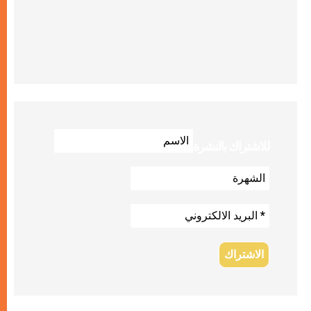
للاشتراك بالنشرة