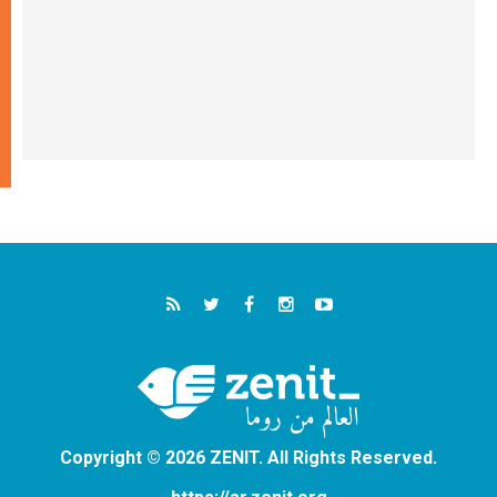
Copyright © 2026 ZENIT. All Rights Reserved.