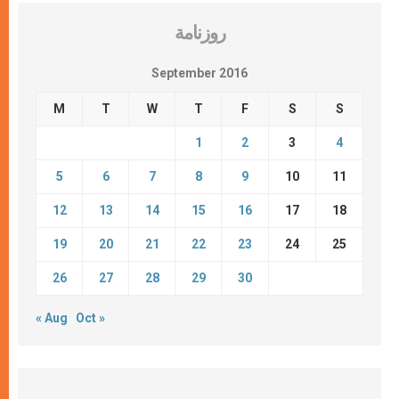
روزنامة
September 2016
M
T
W
T
F
S
S
1
2
3
4
5
6
7
8
9
10
11
12
13
14
15
16
17
18
19
20
21
22
23
24
25
26
27
28
29
30
« Aug
Oct »