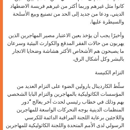
كانوا مثل غيرهم وربما أكثر من غيرهم فريسة الاضطهاد
الديني. ودعا من جديد إلى الحد من تصنيع وبيع الأسلحة
والسيطرة عليها.
وأخيرًا يجب أن يؤخذ بعين الاعتبار مصير المهاجرين الذين
يهربون من حالات الفقر المدقع والكوارث البيئية وسرعان
ما يصبحون هم الأشخاص الأكثر هشاشة وضحايا الاتجار
بالبشر وكل أشكال الرق.
التزام الكنيسة
سلّط الكاردينال بارولين الضوء على التزام العديد من
المؤسسات الكاثوليكية بالمهاجرين والتزام البابا الشخصي
بهم وذلك في خطاب رئيسي لحدث آخر يعالج “دور
المنظمات الدينية بوجه التحركات الواسعة للمهاجرين
واللاجئين برعاية اللجنة المراقبة الدائمة للكرسي
الرسولي لدى الأمم المتحدة واللجنة الكاثوليكية للمهاجرين