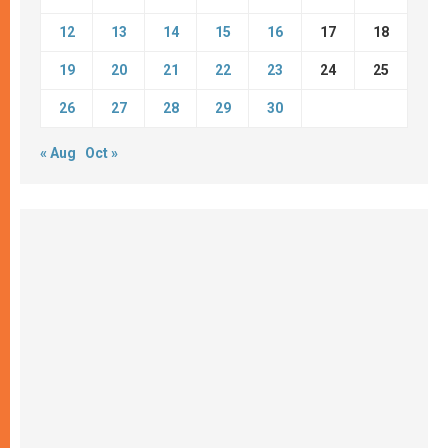
12
13
14
15
16
17
18
19
20
21
22
23
24
25
26
27
28
29
30
« Aug
Oct »