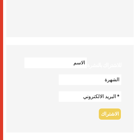
للاشتراك بالنشرة