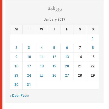
روزنامة
January 2017
M
T
W
T
F
S
S
1
2
3
4
5
6
7
8
9
10
11
12
13
14
15
16
17
18
19
20
21
22
23
24
25
26
27
28
29
30
31
« Dec
Feb »