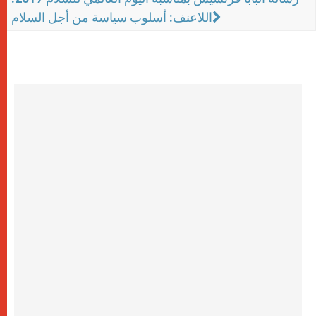
اللاعنف: أسلوب سياسة من أجل السلام