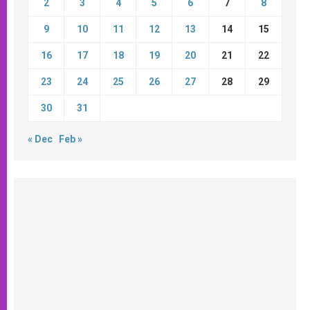
2
3
4
5
6
7
8
9
10
11
12
13
14
15
16
17
18
19
20
21
22
23
24
25
26
27
28
29
30
31
« Dec
Feb »