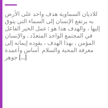
للاديان السماوية هدف واحد على الأرض
به يرتفع الإنسان إلى السماء التي يتوق
إليها ، والهدف هذا هو : عمل الخير الفاعل
في المجتمع الواحد المتعدّد . والإنسان
المؤمن ، بهذا الهدف ، يقوده إيمانه إلى
معرفة المحبة والسلام أساس وأعمدة
جوهر […]