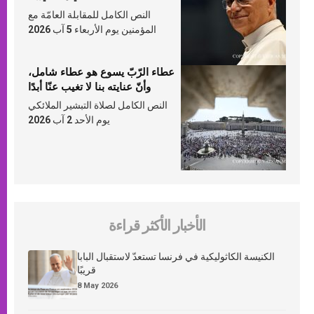
النص الكامل للمقابلة العامّة مع
المؤمنين يوم الأربعاء 5 آب 2026
عطاء الرّبّ يسوع هو عطاء شامل،
وأنّ عنايته بنا لا تغيب عنّا أبدًا
النص الكامل لصلاة التبشير الملائكي
يوم الأحد 2 آب 2026
الأخبار الأكثر قراءة
الكنيسة الكاثوليكية في فرنسا تستعدّ لاستقبال البابا
قريبًا
8 May 2026