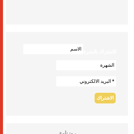
للاشتراك بالنشرة
روزنامة