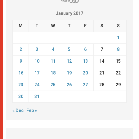
January 2017
M
T
W
T
F
S
S
1
2
3
4
5
6
7
8
9
10
11
12
13
14
15
16
17
18
19
20
21
22
23
24
25
26
27
28
29
30
31
« Dec
Feb »