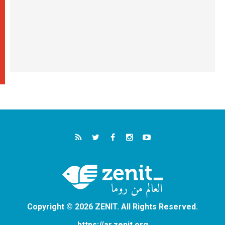
Copyright © 2026 ZENIT. All Rights Reserved.
https://ar.zenit.org