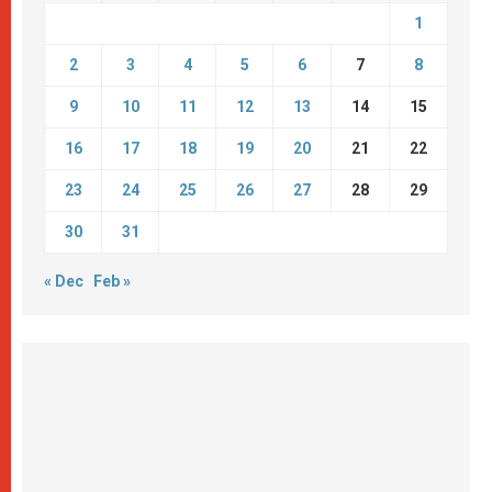
1
2
3
4
5
6
7
8
9
10
11
12
13
14
15
16
17
18
19
20
21
22
23
24
25
26
27
28
29
30
31
« Dec
Feb »