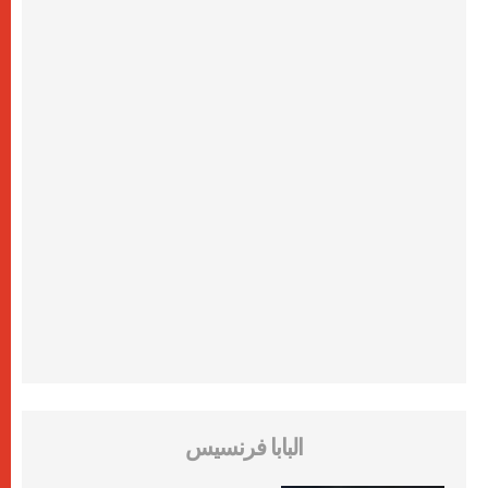
البابا فرنسيس