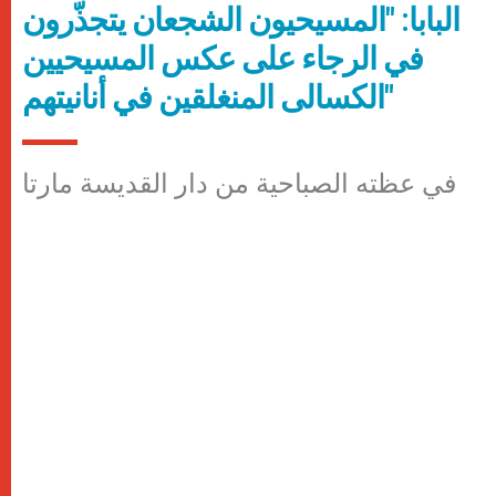
البابا: "المسيحيون الشجعان يتجذّرون
في الرجاء على عكس المسيحيين
الكسالى المنغلقين في أنانيتهم"
في عظته الصباحية من دار القديسة مارتا