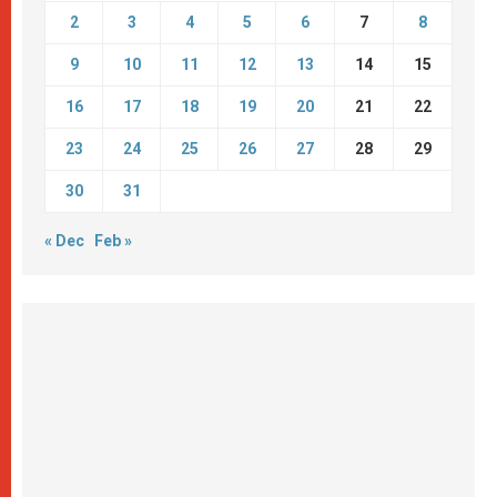
2
3
4
5
6
7
8
9
10
11
12
13
14
15
16
17
18
19
20
21
22
23
24
25
26
27
28
29
30
31
« Dec
Feb »