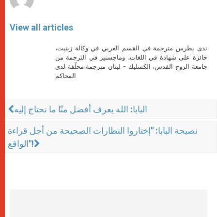
View all articles
ندى بطرس مترجمة في القسم العربي في وكالة زينيت،
حائزة على شهادة في اللغات، وماجستير في الترجمة من
جامعة الروح القدس، الكسليك - لبنان مترجمة محلّفة لدى
المحاكم
البابا: الله يعرف أفضل منّا ما نحتاج إليه
نصيحة البابا: "إختاروا النظارات الصحيحة من أجل قراءة
الواقع"!