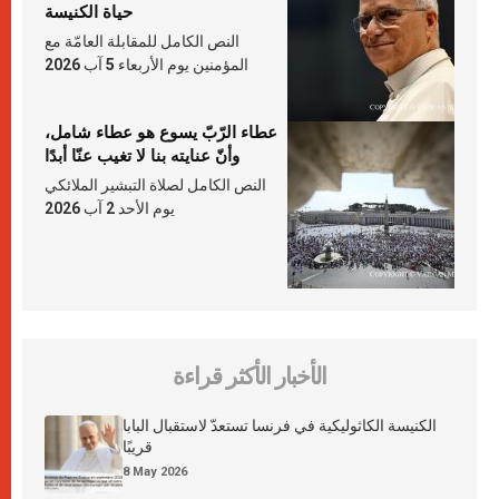
حياة الكنيسة
النص الكامل للمقابلة العامّة مع
المؤمنين يوم الأربعاء 5 آب 2026
عطاء الرّبّ يسوع هو عطاء شامل،
وأنّ عنايته بنا لا تغيب عنّا أبدًا
النص الكامل لصلاة التبشير الملائكي
يوم الأحد 2 آب 2026
الأخبار الأكثر قراءة
الكنيسة الكاثوليكية في فرنسا تستعدّ لاستقبال البابا
قريبًا
8 May 2026