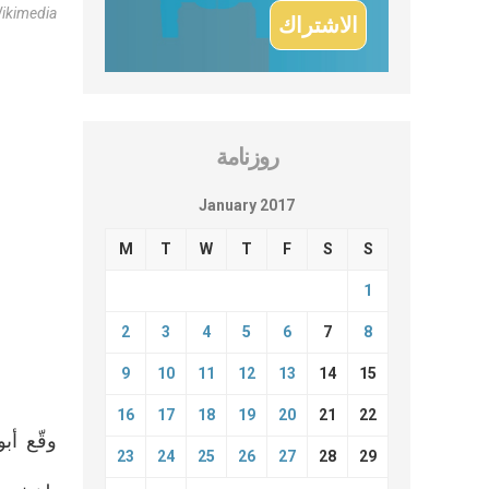
ikimedia
روزنامة
January 2017
M
T
W
T
F
S
S
1
2
3
4
5
6
7
8
9
10
11
12
13
14
15
16
17
18
19
20
21
22
وقّع أب
23
24
25
26
27
28
29