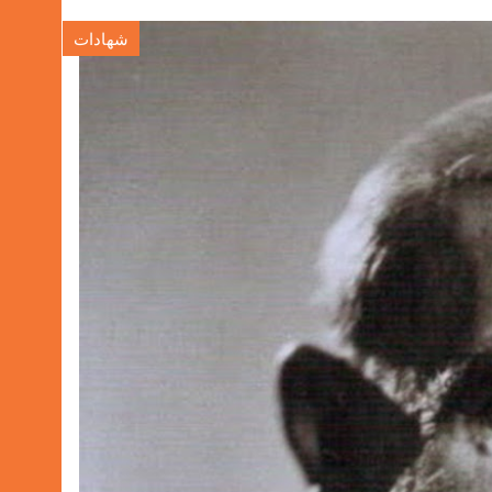
شهادات