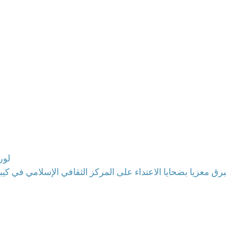
لور
 يبرق معزيا بضحايا الاعتداء على المركز الثقافي الإسلامي في كيب