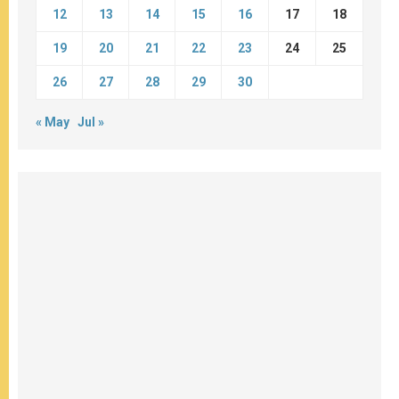
12
13
14
15
16
17
18
19
20
21
22
23
24
25
26
27
28
29
30
« May
Jul »