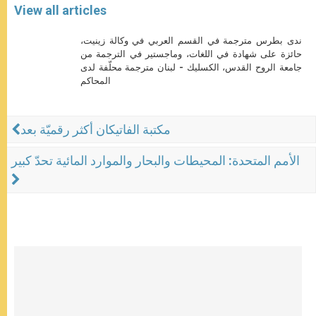
View all articles
ندى بطرس مترجمة في القسم العربي في وكالة زينيت،
حائزة على شهادة في اللغات، وماجستير في الترجمة من
جامعة الروح القدس، الكسليك - لبنان مترجمة محلّفة لدى
المحاكم
مكتبة الفاتيكان أكثر رقميّة بعد
الأمم المتحدة: المحيطات والبحار والموارد المائية تحدّ كبير