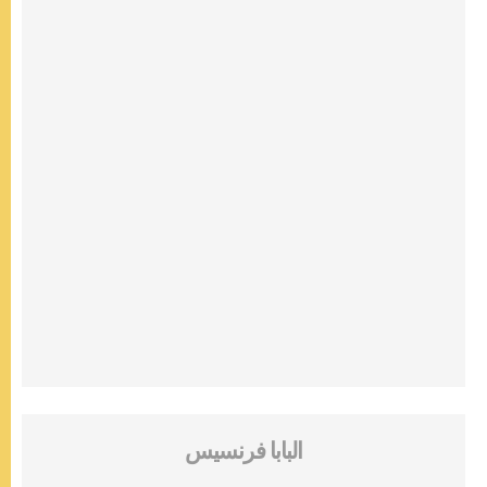
البابا فرنسيس