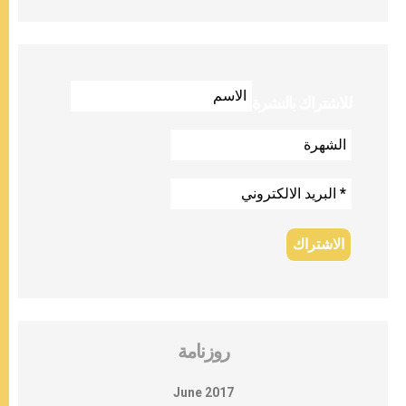
للاشتراك بالنشرة
روزنامة
June 2017