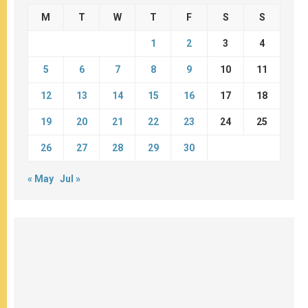
M
T
W
T
F
S
S
1
2
3
4
5
6
7
8
9
10
11
12
13
14
15
16
17
18
19
20
21
22
23
24
25
26
27
28
29
30
« May
Jul »