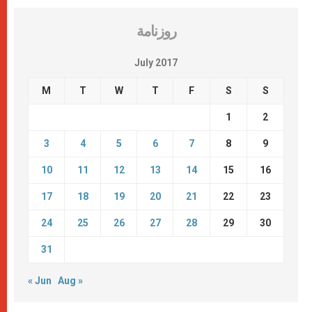
روزنامة
July 2017
M
T
W
T
F
S
S
1
2
3
4
5
6
7
8
9
10
11
12
13
14
15
16
17
18
19
20
21
22
23
24
25
26
27
28
29
30
31
« Jun
Aug »