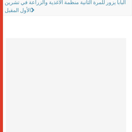
البابا يزور للمرة الثانية منظمة الأغذية والزراعة في تشرين
الأول المقبل