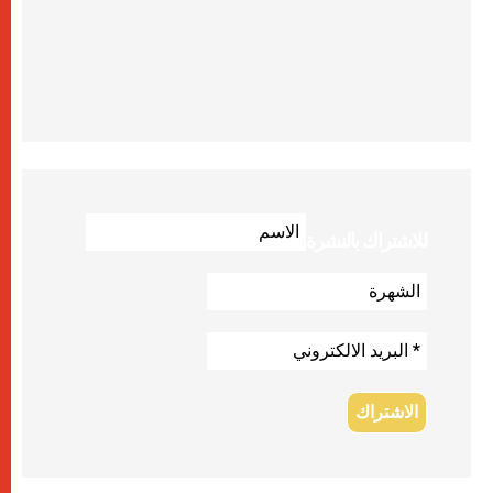
للاشتراك بالنشرة