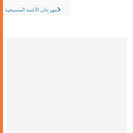
مهرجان الأغنية المسيحية