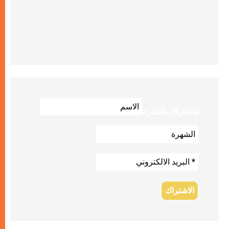
للاشتراك بالنشرة