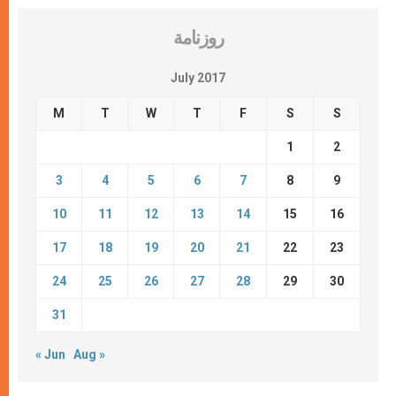
روزنامة
July 2017
M
T
W
T
F
S
S
1
2
3
4
5
6
7
8
9
10
11
12
13
14
15
16
17
18
19
20
21
22
23
24
25
26
27
28
29
30
31
« Jun
Aug »