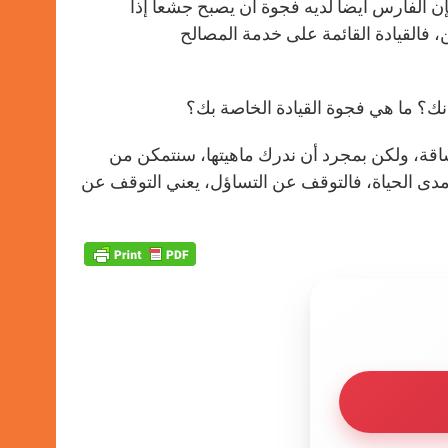
الفارس أيضاً لديه فجوة أن يصبح جشعاً إذا
، فالقيادة القائمة على خدمة المصالح
ك؟ ما هي فجوة القيادة الخاصة بك؟
شاقة، ولكن بمجرد أن ندرك ماهيتها، سنتمكن من
مدى الحياة، فالتوقف عن التساؤل، يعني التوقف عن