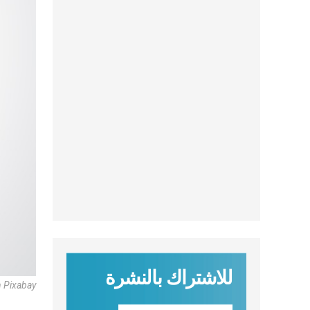
للاشتراك بالنشرة
 Pixabay