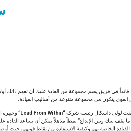
سب
 قائداً في فريق يضم مجموعة من القادة عليك أن تفهم ذاتك أولاً
 القوي يتكون من مجموعة متنوعة من أساليب القيادة.
لقد كشفت لولى داسكا
: ما يقف بينك وبين الإبداع” نمطاً مذهلاً يمكن أن يساعد القاد
لقيادة الخاصة بهم وكيفية الاستفادة من نقاط قوتهم، حيث أو