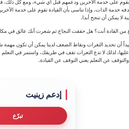
 تقوم على خدمة الآخرين ودعمهم قبل أي شيء، ومع كل ذلك، فإن 
فه خدمة الذات، وإذا تناسى بأن القيادة تقوم على خدمة الآخرين
 لا يمكن أن تنجح أبدا.
 من القادة أنت؟ هل حققت النجاح ثم شعرت أنك عالق في مكان
داً أن تحديد الثغرات ونقاط الضعف لدينا يمكن أن تكون مهمة 
عليها، لذلك لا تدع الثغرات تقف في طريقك، واستمر في التعلم 
 والتوقف عن التعلم يعني التوقف عن القيادة.
إدعم زينيت
تبرّع