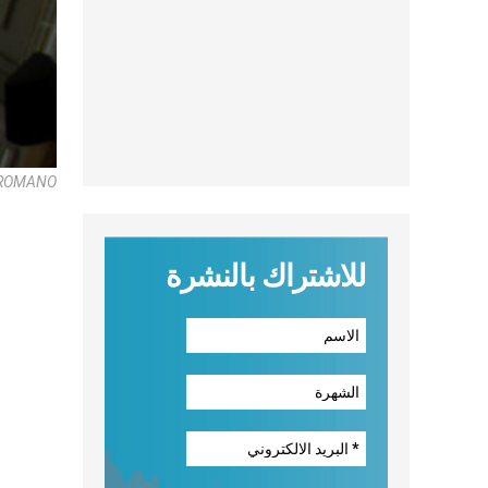
E ROMANO
للاشتراك بالنشرة