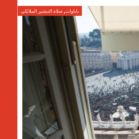
,
باباوات
صلاة التبشير الملائكي