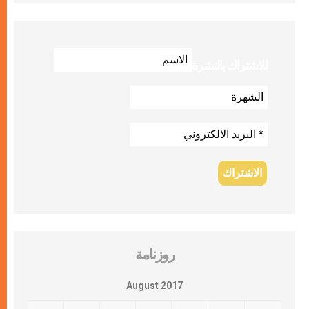
للاشتراك بالنشرة
روزنامة
August 2017