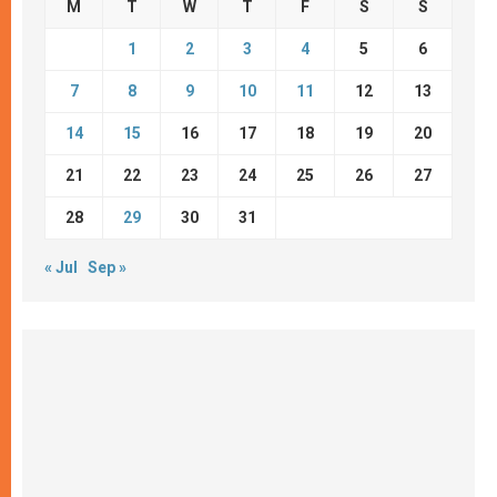
M
T
W
T
F
S
S
1
2
3
4
5
6
7
8
9
10
11
12
13
14
15
16
17
18
19
20
21
22
23
24
25
26
27
28
29
30
31
« Jul
Sep »