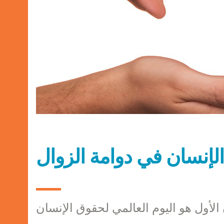
لإنسان في دوامة الزوال
الأول هو اليوم العالمي لحقوق الإنسان