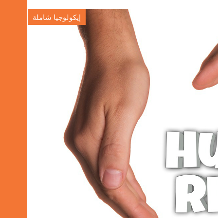
إيكولوجيا شاملة