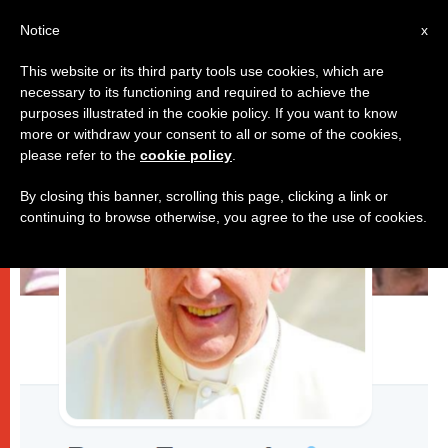
AR
Notice
x
This website or its third party tools use cookies, which are
necessary to its functioning and required to achieve the
باباوات
purposes illustrated in the cookie policy. If you want to know
more or withdraw your consent to all or some of the cookies,
please refer to the
cookie policy
.
By closing this banner, scrolling this page, clicking a link or
continuing to browse otherwise, you agree to the use of cookies.