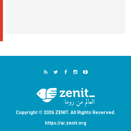
Copyright © 2026 ZENIT. All Rights Reserved.
https://ar.zenit.org