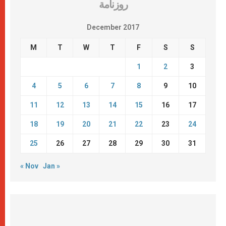
روزنامة
December 2017
M
T
W
T
F
S
S
1
2
3
4
5
6
7
8
9
10
11
12
13
14
15
16
17
18
19
20
21
22
23
24
25
26
27
28
29
30
31
« Nov
Jan »