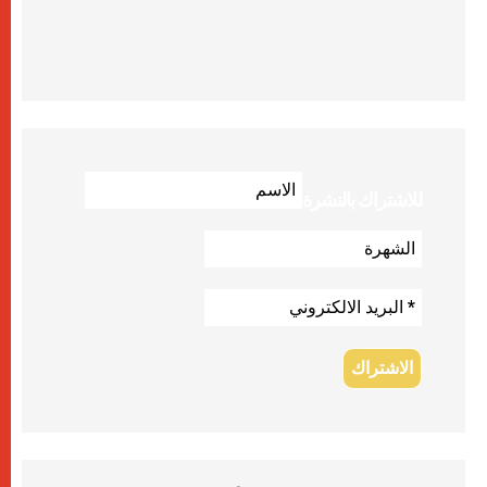
للاشتراك بالنشرة