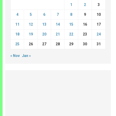
1
2
3
4
5
6
7
8
9
10
11
12
13
14
15
16
17
18
19
20
21
22
23
24
25
26
27
28
29
30
31
« Nov
Jan »