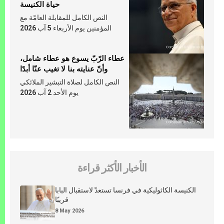
حياة الكنيسة
النص الكامل للمقابلة العامّة مع
المؤمنين يوم الأربعاء 5 آب 2026
عطاء الرّبّ يسوع هو عطاء شامل،
وأنّ عنايته بنا لا تغيب عنّا أبدًا
النص الكامل لصلاة التبشير الملائكي
يوم الأحد 2 آب 2026
الأخبار الأكثر قراءة
الكنيسة الكاثوليكية في فرنسا تستعدّ لاستقبال البابا
قريبًا
8 May 2026