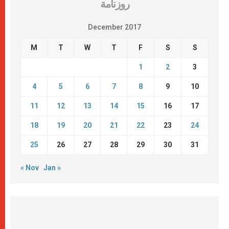
روزنامة
December 2017
M
T
W
T
F
S
S
1
2
3
4
5
6
7
8
9
10
11
12
13
14
15
16
17
18
19
20
21
22
23
24
25
26
27
28
29
30
31
« Nov
Jan »