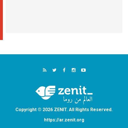
Copyright © 2026 ZENIT. All Rights Reserved.
https://ar.zenit.org