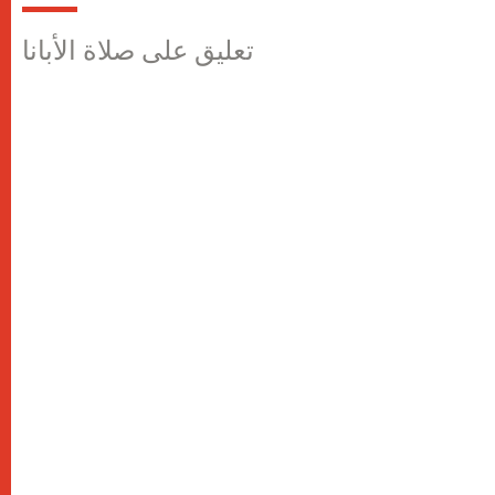
تعليق على صلاة الأبانا