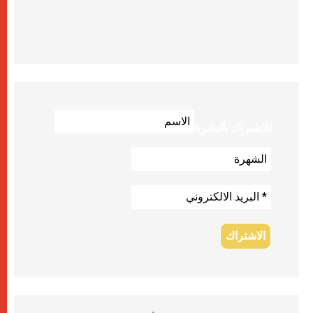
للاشتراك بالنشرة