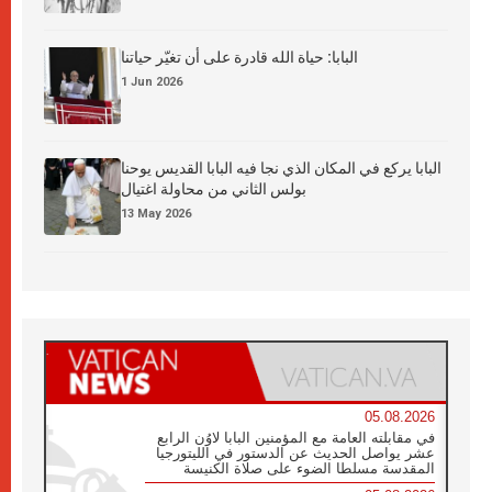
البابا: حياة الله قادرة على أن تغيّر حياتنا
1 Jun 2026
البابا يركع في المكان الذي نجا فيه البابا القديس يوحنا
بولس الثاني من محاولة اغتيال
13 May 2026
05.08.2026
في مقابلته العامة مع المؤمنين البابا لاوُن الرابع
عشر يواصل الحديث عن الدستور في الليتورجيا
المقدسة مسلطا الضوء على صلاة الكنيسة