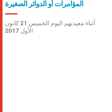
المؤامرات أو الدوائر الصغيرة
أثناء معيدتهم اليوم الخميس 21 كانون
الأول 2017