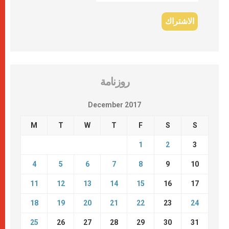
روزنامة
December 2017
M
T
W
T
F
S
S
1
2
3
4
5
6
7
8
9
10
11
12
13
14
15
16
17
18
19
20
21
22
23
24
25
26
27
28
29
30
31