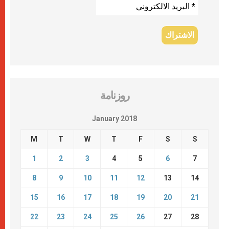
روزنامة
January 2018
M
T
W
T
F
S
S
1
2
3
4
5
6
7
8
9
10
11
12
13
14
15
16
17
18
19
20
21
22
23
24
25
26
27
28