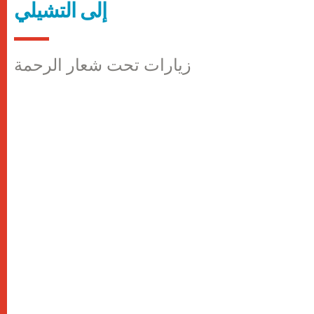
إلى التشيلي
زيارات تحت شعار الرحمة