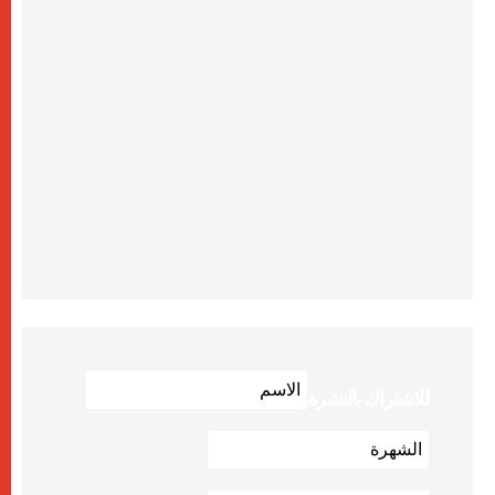
للاشتراك بالنشرة