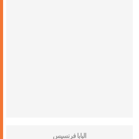
البابا فرنسيس