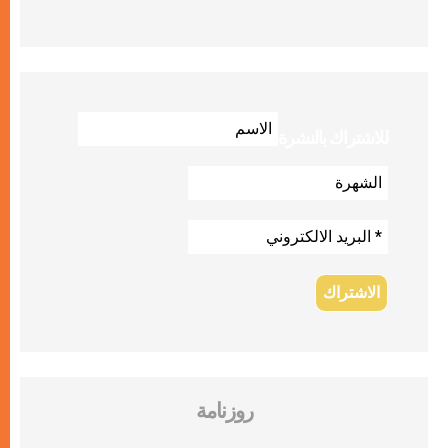
للاشتراك بالنشرة
روزنامة