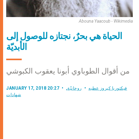
Abouna Yaacoub - Wikimedia
الحياة هي بحرٌ، نجتازه للوصول إلى
الأبديّة
من أقوال الطوباوي أبونا يعقوب الكبوشي
فيكتوريا كيروز عطيه
روحانيّة
,
JANUARY 17, 2018 20:27
شهادات