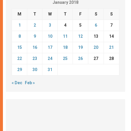
January 2018
M
T
W
T
F
S
S
1
2
3
4
5
6
7
8
9
10
11
12
13
14
15
16
17
18
19
20
21
22
23
24
25
26
27
28
29
30
31
« Dec
Feb »