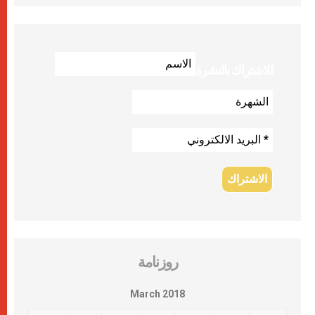
للاشتراك بالنشرة
روزنامة
March 2018