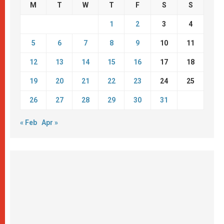
M
T
W
T
F
S
S
1
2
3
4
5
6
7
8
9
10
11
12
13
14
15
16
17
18
19
20
21
22
23
24
25
26
27
28
29
30
31
« Feb
Apr »