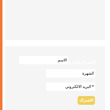
للاشتراك بالنشرة