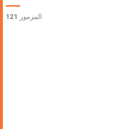
المزمور 121