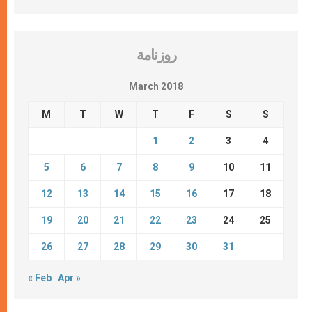
روزنامة
March 2018
M
T
W
T
F
S
S
1
2
3
4
5
6
7
8
9
10
11
12
13
14
15
16
17
18
19
20
21
22
23
24
25
26
27
28
29
30
31
« Feb
Apr »