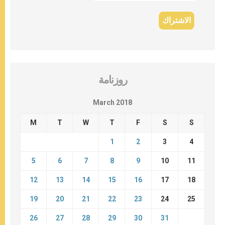
روزنامة
March 2018
M
T
W
T
F
S
S
1
2
3
4
5
6
7
8
9
10
11
12
13
14
15
16
17
18
19
20
21
22
23
24
25
26
27
28
29
30
31