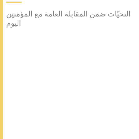
التحيّات ضمن المقابلة العامة مع المؤمنين
اليوم