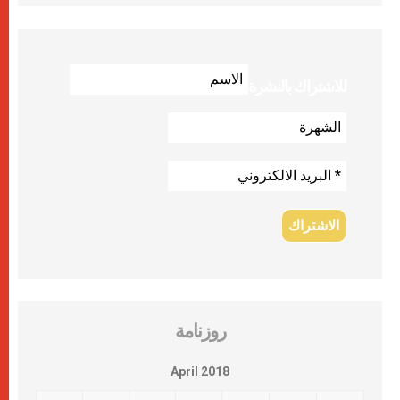
للاشتراك بالنشرة
روزنامة
April 2018