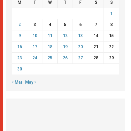
M
T
W
T
F
S
S
1
2
3
4
5
6
7
8
9
10
11
12
13
14
15
16
17
18
19
20
21
22
23
24
25
26
27
28
29
30
« Mar
May »