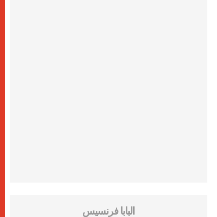
البابا فرنسيس