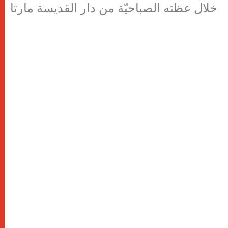
خلال عظته الصباحيّة من دار القديسة مارتا