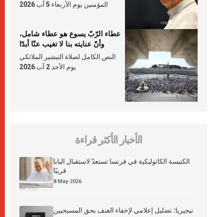
المؤمنين يوم الأربعاء 5 آب 2026
عطاء الرّبّ يسوع هو عطاء شامل،
وأنّ عنايته بنا لا تغيب عنّا أبدًا
النص الكامل لصلاة التبشير الملائكي
يوم الأحد 2 آب 2026
الأخبار الأكثر قراءة
الكنيسة الكاثوليكية في فرنسا تستعدّ لاستقبال البابا
قريبًا
8 May 2026
نيجيريا: تضليل إعلامي لإخفاء العنف بحق المسيحيين