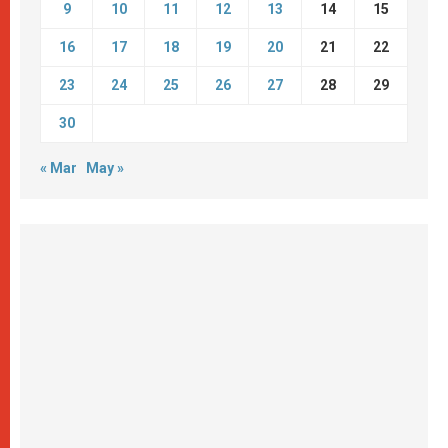
9
10
11
12
13
14
15
16
17
18
19
20
21
22
23
24
25
26
27
28
29
30
« Mar
May »