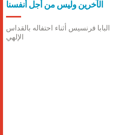
الآخرين وليس من أجل أنفسنا
البابا فرنسيس أثناء احتفاله بالقداس
الإلهي