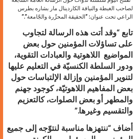
لصاحب الغبطة والنيافة الكاردينال مار بشاره بطرس
الراعي تحت عنوان: “الحقيقة المحرِّرة والجّامعة”.”
تابع “وقد أتت هذه الرسالة لتجاوب
على تساؤلات المؤمنين حول بعض
المواضيع اللاهوتية والعبادات التقوية،
ودور السلطة الكنسيّة في التعليم عليها
لتنوير المؤمنين وإزالة الإلتباسات حول
بعض المفاهيم اللاهوتيّة، كوجود جهنم
والمطهر أو بعض الصلوات، كالتعزيم
والتقسيم وغيرها.”
أضاف “ننتهزها مناسبة لنتوّجه إلى جميع