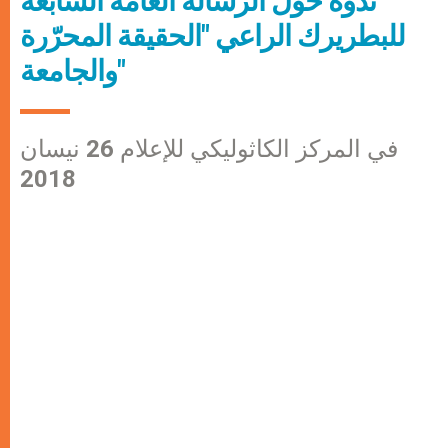
ندوة حول الرسالة العامة السابعة
للبطريرك الراعي "الحقيقة المحرّرة
والجامعة"
في المركز الكاثوليكي للإعلام 26 نيسان
2018