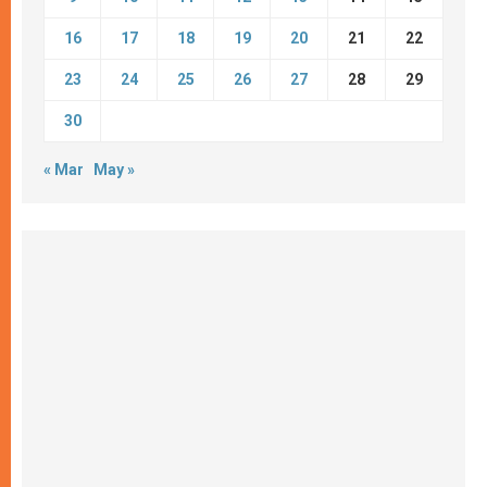
16
17
18
19
20
21
22
23
24
25
26
27
28
29
30
« Mar
May »