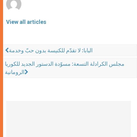
View all articles
البابا: لا تقدّم للكنيسة بدون حبّ وخدمة
مجلس الكرادلة التسعة: مسوّدة الدستور الجديد للكوريا
الرومانية